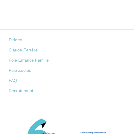
Diderot
Claude Farrère
Pôle Enfance Famille
Pôle Zodiac
FAQ
Recrutement