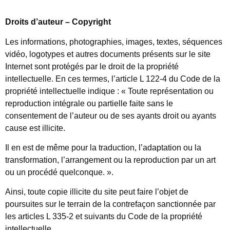
Droits d’auteur – Copyright
Les informations, photographies, images, textes, séquences
vidéo, logotypes et autres documents présents sur le site
Internet sont protégés par le droit de la propriété
intellectuelle. En ces termes, l’article L 122-4 du Code de la
propriété intellectuelle indique : « Toute représentation ou
reproduction intégrale ou partielle faite sans le
consentement de l’auteur ou de ses ayants droit ou ayants
cause est illicite.
Il en est de même pour la traduction, l’adaptation ou la
transformation, l’arrangement ou la reproduction par un art
ou un procédé quelconque. ».
Ainsi, toute copie illicite du site peut faire l’objet de
poursuites sur le terrain de la contrefaçon sanctionnée par
les articles L 335-2 et suivants du Code de la propriété
intellectuelle.