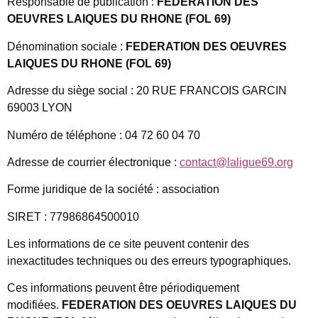
Responsable de publication :
FEDERATION DES
OEUVRES LAIQUES DU RHONE (FOL 69)
Dénomination sociale :
FEDERATION DES OEUVRES
LAIQUES DU RHONE (FOL 69)
Adresse du siège social : 20 RUE FRANCOIS GARCIN
69003 LYON
Numéro de téléphone : 04 72 60 04 70
Adresse de courrier électronique :
contact@laligue69.org
Forme juridique de la société : association
SIRET : 77986864500010
Les informations de ce site peuvent contenir des
inexactitudes techniques ou des erreurs typographiques.
Ces informations peuvent être périodiquement
modifiées.
FEDERATION DES OEUVRES LAIQUES DU