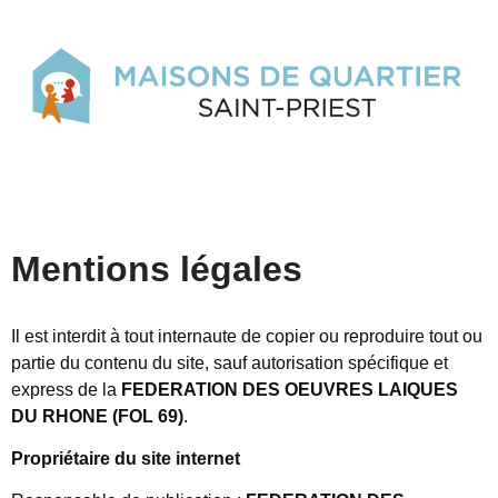
Mentions légales
Il est interdit à tout internaute de copier ou reproduire tout ou
partie du contenu du site, sauf autorisation spécifique et
express de la
FEDERATION DES OEUVRES LAIQUES
DU RHONE (FOL 69)
.
Propriétaire du site internet