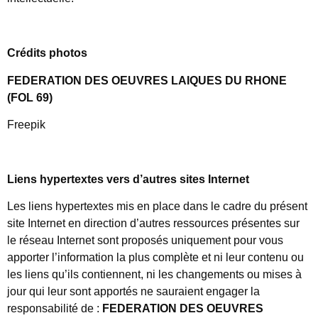
Crédits photos
FEDERATION DES OEUVRES LAIQUES DU RHONE
(FOL 69)
Freepik
Liens hypertextes vers d’autres sites Internet
Les liens hypertextes mis en place dans le cadre du présent
site Internet en direction d’autres ressources présentes sur
le réseau Internet sont proposés uniquement pour vous
apporter l’information la plus complète et ni leur contenu ou
les liens qu’ils contiennent, ni les changements ou mises à
jour qui leur sont apportés ne sauraient engager la
responsabilité de
:
FEDERATION DES OEUVRES