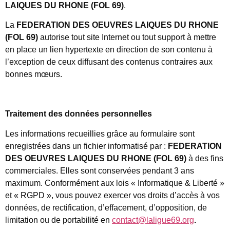
LAIQUES DU RHONE (FOL 69)
.
La
FEDERATION DES OEUVRES LAIQUES DU RHONE
(FOL 69)
autorise tout site Internet ou tout support à mettre
en place un lien hypertexte en direction de son contenu à
l’exception de ceux diffusant des contenus contraires aux
bonnes mœurs.
Traitement des données personnelles
Les informations recueillies grâce au formulaire sont
enregistrées dans un fichier informatisé par :
FEDERATION
DES OEUVRES LAIQUES DU RHONE (FOL 69)
à des fins
commerciales. Elles sont conservées pendant 3 ans
maximum. Conformément aux lois « Informatique & Liberté »
et « RGPD », vous pouvez exercer vos droits d’accès à vos
données, de rectification, d’effacement, d’opposition, de
limitation ou de portabilité en
contact@laligue69.org
.