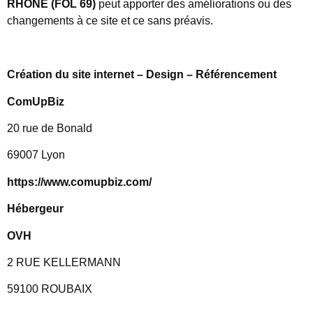
RHONE (FOL 69)
peut apporter des améliorations ou des
changements à ce site et ce sans préavis.
Création du site internet – Design – Référencement
ComUpBiz
20 rue de Bonald
69007 Lyon
https://www.comupbiz.com/
Hébergeur
OVH
2 RUE KELLERMANN
59100 ROUBAIX